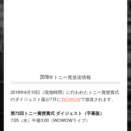
Primary
2018年トニー賞放送情報
Sidebar
2018年6月10日（現地時間）に行われたトニー賞授賞式
のダイジェスト版が7月に
WOWOW
で放送されます。
第72回トニー賞授賞式 ダイジェスト（字幕版）
7/25（水）午後3:00（WOWOWライブ）