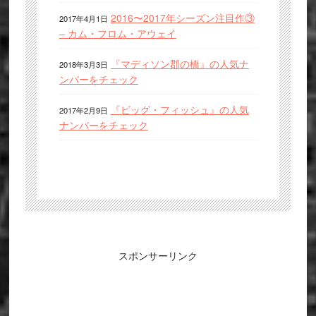
2016〜2017年シーズン注目作③
2017年4月1日
– カム・フロム・アウェイ
『マディソン郡の橋』の人気ナ
2018年3月3日
ンバーをチェック
『ビッグ・フィッシュ』の人気
2017年2月9日
ナンバーをチェック
スポンサーリンク