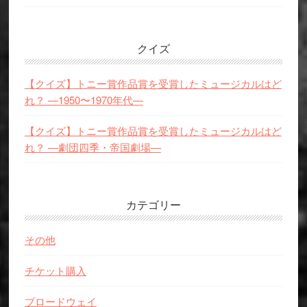
クイズ
【クイズ】トニー賞作品賞を受賞したミュージカルはど
れ？ —1950〜1970年代—
【クイズ】トニー賞作品賞を受賞したミュージカルはど
れ？ —劇団四季・帝国劇場—
カテゴリー
その他
チケット購入
ブロードウェイ