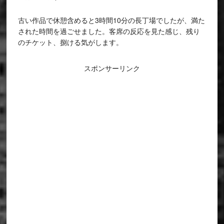
古い作品で休憩含めると3時間10分の長丁場でしたが、満た
された時間を過ごせました。客席の反応を見た感じ、残り
のチケット、捌ける気がします。
スポンサーリンク