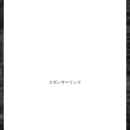
スポンサーリンク