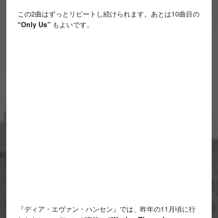
この2曲はずっとリピートし続けられます。あとは10曲目の
“Only Us”
もよいです。
『ディア・エヴァン・ハンセン』では、昨年の11月頃に行