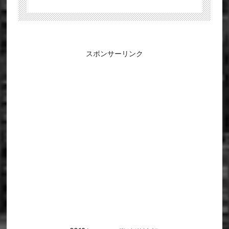
スポンサーリンク