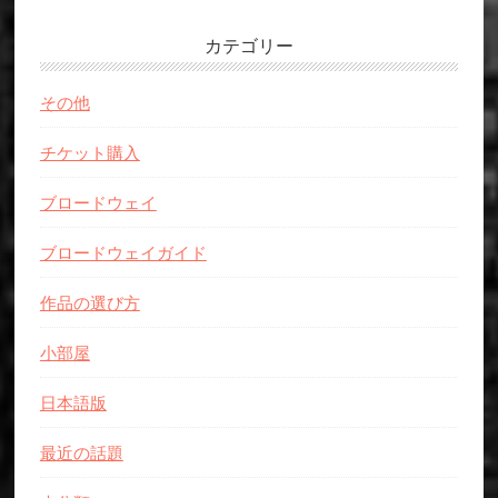
カテゴリー
その他
チケット購入
ブロードウェイ
ブロードウェイガイド
作品の選び方
小部屋
日本語版
最近の話題