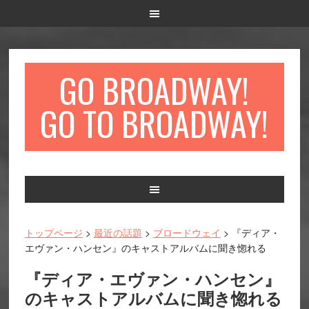
GO BROADWAY!
GO TO BROADWAY!
Main
navigation
トップページ
>
最近の話題
>
ブロードウェイ
> 『ディア・
エヴァン・ハンセン』のキャストアルバムに聞き惚れる
『ディア・エヴァン・ハンセン』
のキャストアルバムに聞き惚れる