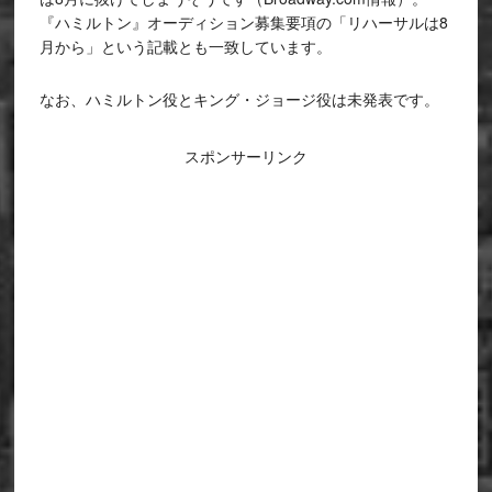
『ハミルトン』オーディション募集要項の「リハーサルは8
月から」という記載とも一致しています。
なお、ハミルトン役とキング・ジョージ役は未発表です。
スポンサーリンク