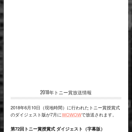
Primary
2018年トニー賞放送情報
Sidebar
2018年6月10日（現地時間）に行われたトニー賞授賞式
のダイジェスト版が7月に
WOWOW
で放送されます。
第72回トニー賞授賞式 ダイジェスト（字幕版）