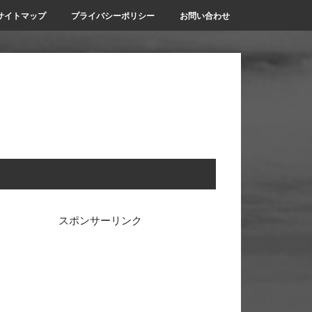
サイトマップ
プライバシーポリシー
お問い合わせ
rimary
スポンサーリンク
idebar